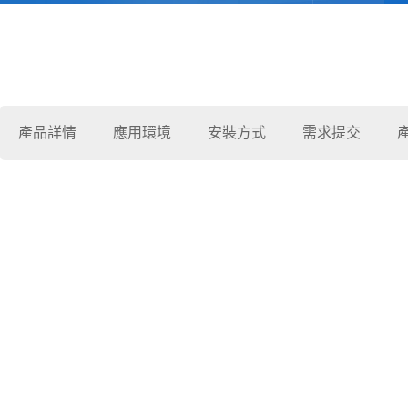
產品詳情
應用環境
安裝方式
需求提交