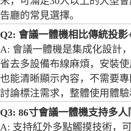
米，可滿足30人以上的大型
告廳的常見選擇。
Q2: 會議一體機相比傳統投
A: 會議一體機是集成化設
省去多設備布線麻煩，安裝使
也能清晰顯示內容，不需要專
討論標注需求，整體使用體驗
Q3: 86寸會議一體機支持
A: 支持紅外多點觸摸技術