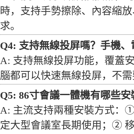
時，支持手勢擦除、內容縮放
求。
Q4: 支持無線投屏嗎？手機
A: 支持無線投屏功能，覆蓋安
腦都可以快速無線投屏，不需
Q5: 86寸會議一體機有哪些
A: 主流支持兩種安裝方式：
定大型會議室長期使用；② 